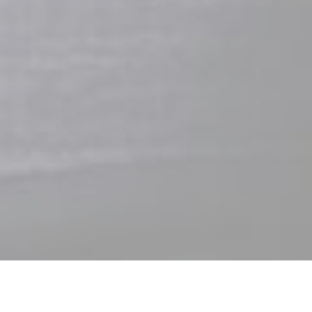
ΦΟΡΜΑ ΕΝΔΙΑΦΕΡΟΝΤΟΣ